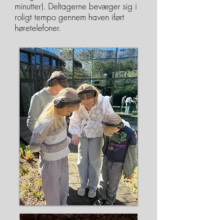
minutter). Deltagerne bevæger sig i
roligt tempo gennem haven iført
høretelefoner.